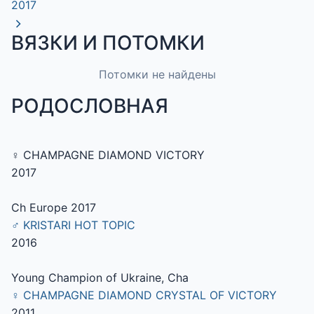
2017
ВЯЗКИ И ПОТОМКИ
Потомки не найдены
РОДОСЛОВНАЯ
♀ CHAMPAGNE DIAMOND VICTORY
2017
Ch Europe 2017
♂ KRISTARI HOT TOPIC
2016
Young Champion of Ukraine, Cha
♀ CHAMPAGNE DIAMOND CRYSTAL OF VICTORY
2011