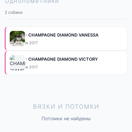
Однопомётники
2 собаки
♀
CHAMPAGNE DIAMOND VANESSA
2017
♀
CHAMPAGNE DIAMOND VICTORY
2017
ВЯЗКИ И ПОТОМКИ
Потомки не найдены