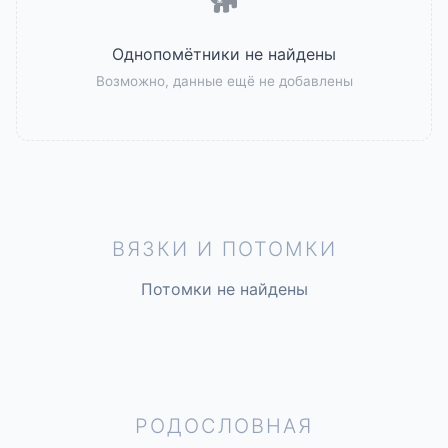
Однопомётники не найдены
Возможно, данные ещё не добавлены
ВЯЗКИ И ПОТОМКИ
Потомки не найдены
РОДОСЛОВНАЯ