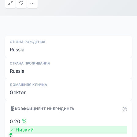
🔗
🤍
⋯
СТРАНА РОЖДЕНИЯ
Russia
СТРАНА ПРОЖИВАНИЯ
Russia
ДОМАШНЯЯ КЛИЧКА
Gektor
🧬
КОЭФФИЦИЕНТ ИНБРИДИНГА
%
0.20
✓
Низкий