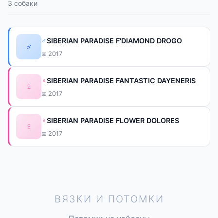
3 собаки
♂
SIBERIAN PARADISE F'DIAMOND DROGO
♂
2017
♀
SIBERIAN PARADISE FANTASTIC DAYENERIS
♀
2017
♀
SIBERIAN PARADISE FLOWER DOLORES
♀
2017
ВЯЗКИ И ПОТОМКИ