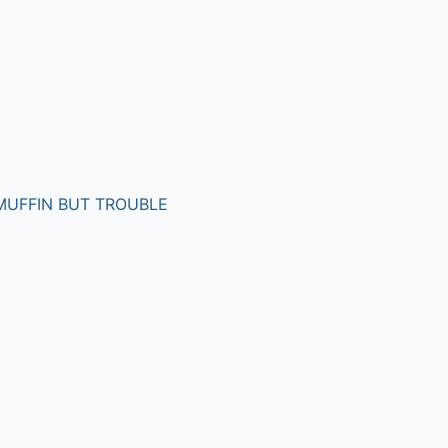
MUFFIN BUT TROUBLE