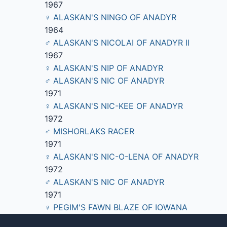
1967
♀ ALASKAN'S NINGO OF ANADYR
1964
♂ ALASKAN'S NICOLAI OF ANADYR II
1967
♀ ALASKAN'S NIP OF ANADYR
♂ ALASKAN'S NIC OF ANADYR
1971
♀ ALASKAN'S NIC-KEE OF ANADYR
1972
♂ MISHORLAKS RACER
1971
♀ ALASKAN'S NIC-O-LENA OF ANADYR
1972
♂ ALASKAN'S NIC OF ANADYR
1971
♀ PEGIM'S FAWN BLAZE OF IOWANA