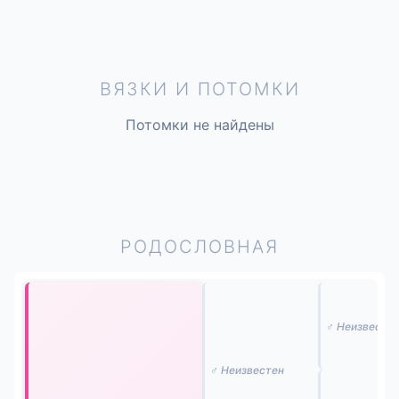
ВЯЗКИ И ПОТОМКИ
Потомки не найдены
РОДОСЛОВНАЯ
♂ Неизвесте
♂ Неизвестен