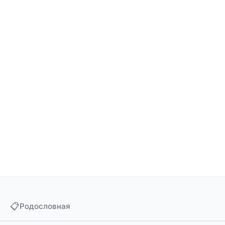
📋
Родословная