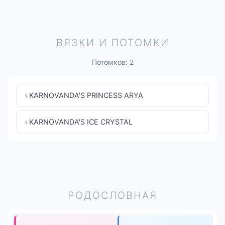
ВЯЗКИ И ПОТОМКИ
Потомков: 2
♀
KARNOVANDA'S PRINCESS ARYA
♀
KARNOVANDA'S ICE CRYSTAL
РОДОСЛОВНАЯ