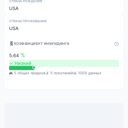
СТРАНА РОЖДЕНИЯ
USA
СТРАНА ПРОЖИВАНИЯ
USA
🧬
КОЭФФИЦИЕНТ ИНБРИДИНГА
%
5.64
✓
Низкий
👥 5 общих предков
🔬 5 поколений
📊 100% данных