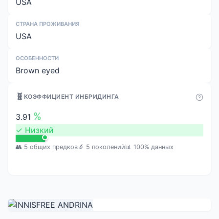
USA
СТРАНА ПРОЖИВАНИЯ
USA
ОСОБЕННОСТИ
Brown eyed
🧬
КОЭФФИЦИЕНТ ИНБРИДИНГА
%
3.91
✓
Низкий
👥 5 общих предков
🔬 5 поколений
📊 100% данных