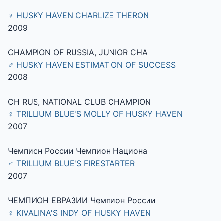
♀ HUSKY HAVEN CHARLIZE THERON
2009
CHAMPION OF RUSSIA, JUNIOR CHA
♂ HUSKY HAVEN ESTIMATION OF SUCCESS
2008
CH RUS, NATIONAL CLUB CHAMPION
♀ TRILLIUM BLUE'S MOLLY OF HUSKY HAVEN
2007
Чемпион России Чемпион Национа
♂ TRILLIUM BLUE'S FIRESTARTER
2007
ЧЕМПИОН ЕВРАЗИИ Чемпион России
♀ KIVALINA'S INDY OF HUSKY HAVEN