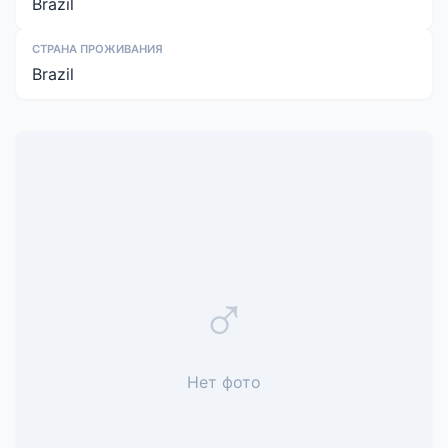
Brazil
СТРАНА ПРОЖИВАНИЯ
Brazil
♂
Нет фото