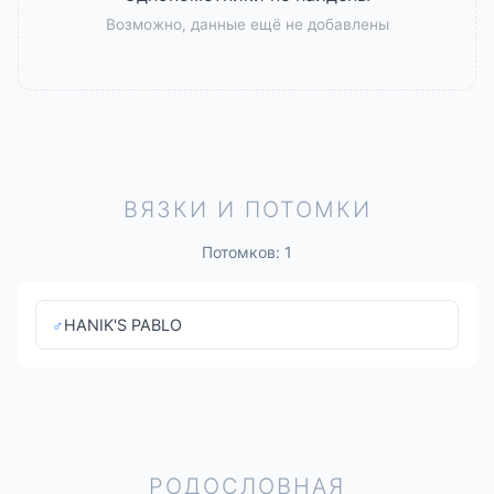
Возможно, данные ещё не добавлены
ВЯЗКИ И ПОТОМКИ
Потомков: 1
♂
HANIK'S PABLO
РОДОСЛОВНАЯ