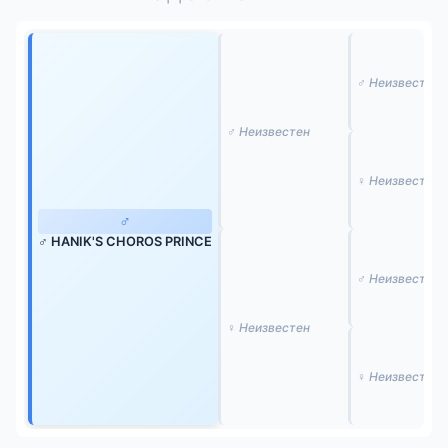
♂ Неизвестен
♂ Неизвестен
♀ Неизвестен
♂
♂ HANIK'S CHOROS PRINCE
♂ Неизвестен
♀ Неизвестен
♀ Неизвестен