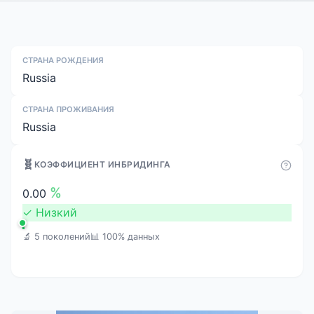
СТРАНА РОЖДЕНИЯ
Russia
СТРАНА ПРОЖИВАНИЯ
Russia
🧬
КОЭФФИЦИЕНТ ИНБРИДИНГА
%
0.00
✓
Низкий
🔬 5 поколений
📊 100% данных