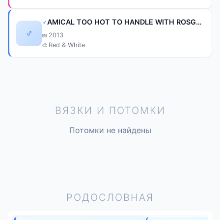
♂
AMICAL TOO HOT TO HANDLE WITH ROSGUARD
♂
2013
Red & White
ВЯЗКИ И ПОТОМКИ
Потомки не найдены
РОДОСЛОВНАЯ