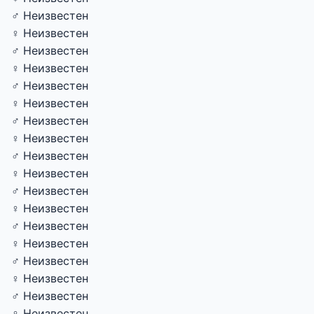
♂ Неизвестен
♀ Неизвестен
♂ Неизвестен
♀ Неизвестен
♂ Неизвестен
♀ Неизвестен
♂ Неизвестен
♀ Неизвестен
♂ Неизвестен
♀ Неизвестен
♂ Неизвестен
♀ Неизвестен
♂ Неизвестен
♀ Неизвестен
♂ Неизвестен
♀ Неизвестен
♂ Неизвестен
♀ Неизвестен